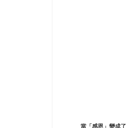
當「感恩」變成了